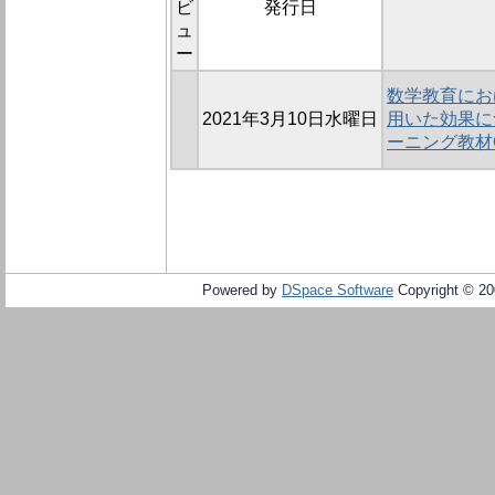
ビ
発行日
ュ
ー
数学教育にお
2021年3月10日水曜日
用いた効果に
ーニング教材
Powered by
DSpace Software
Copyright © 2