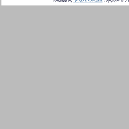
Powered by
DSpace Software
Copyright © 2