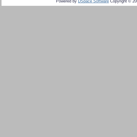
Powered by
DSpace Software
Copyright © 2