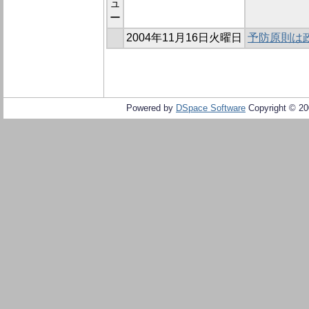
ュ
ー
2004年11月16日火曜日
予防原則は
Powered by
DSpace Software
Copyright © 2