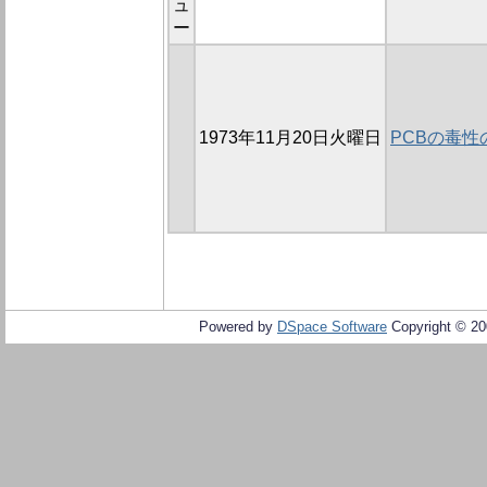
ュ
ー
1973年11月20日火曜日
PCBの毒
Powered by
DSpace Software
Copyright © 2