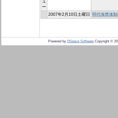
ュ
ー
2007年2月10日土曜日
明代海禁体制
Powered by
DSpace Software
Copyright © 2