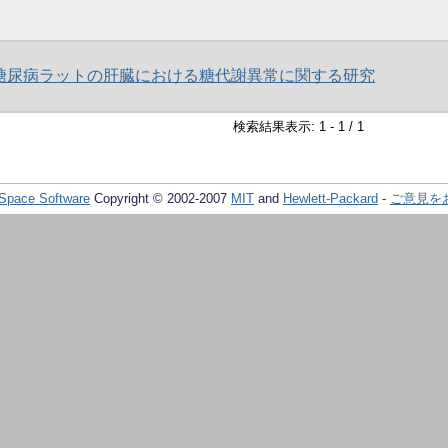
糖尿病ラットの肝臓における糖代謝異常に関する研究
検索結果表示: 1 - 1 / 1
Space Software
Copyright © 2002-2007
MIT
and
Hewlett-Packard
-
ご意見を