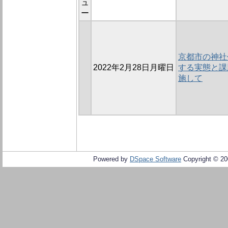
ュ
ー
京都市の神社
2022年2月28日月曜日
する実態と課
施して
Powered by
DSpace Software
Copyright © 2