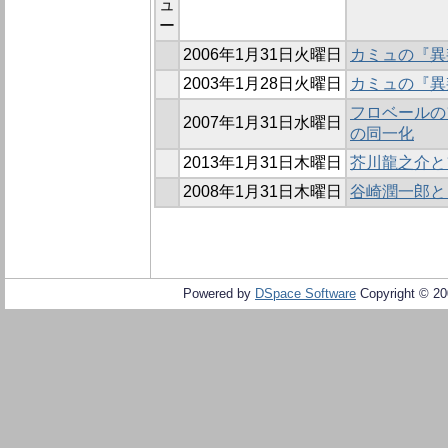
ュ
ー
2006年1月31日火曜日
カミュの『異邦
2003年1月28日火曜日
カミュの『異
フロベールの
2007年1月31日水曜日
の同一化
2013年1月31日木曜日
芥川龍之介と
2008年1月31日木曜日
谷崎潤一郎と
Powered by
DSpace Software
Copyright © 2