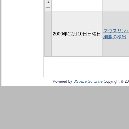
ュ
ー
マウスリン
2000年12月10日日曜日
細胞の検出
Powered by
DSpace Software
Copyright © 2