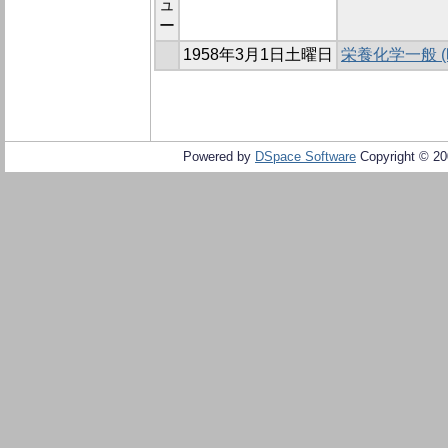
ュ
ー
1958年3月1日土曜日
栄養化学一般 
Powered by
DSpace Software
Copyright © 2