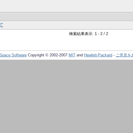
て
検索結果表示: 1 - 2 / 2
Space Software
Copyright © 2002-2007
MIT
and
Hewlett-Packard
-
ご意見を