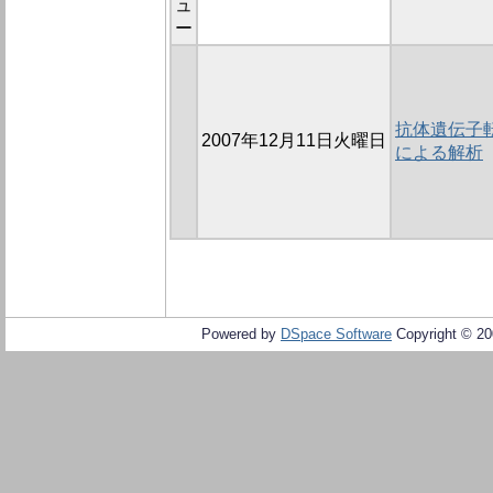
ュ
ー
抗体遺伝子転
2007年12月11日火曜日
による解析
Powered by
DSpace Software
Copyright © 2