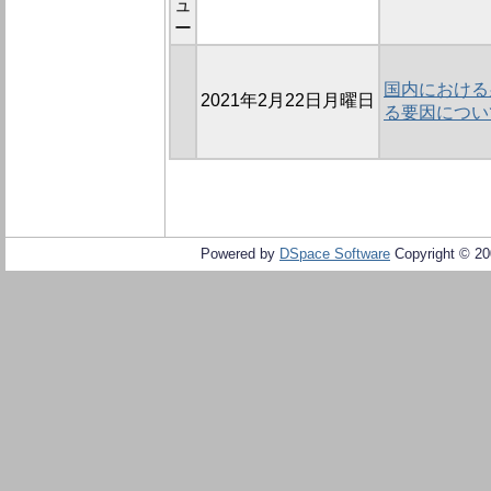
ュ
ー
国内における
2021年2月22日月曜日
る要因につい
Powered by
DSpace Software
Copyright © 2