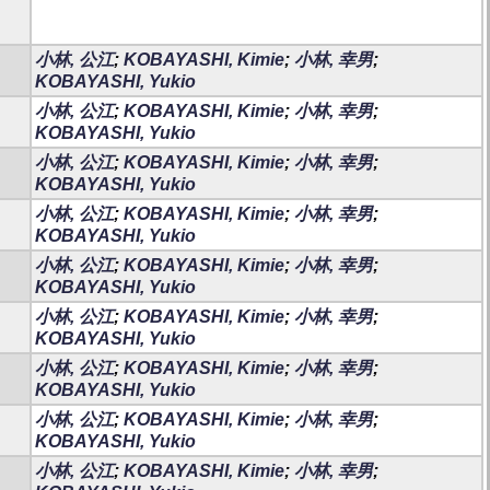
小林, 公江
;
KOBAYASHI, Kimie
;
小林, 幸男
;
KOBAYASHI, Yukio
小林, 公江
;
KOBAYASHI, Kimie
;
小林, 幸男
;
KOBAYASHI, Yukio
小林, 公江
;
KOBAYASHI, Kimie
;
小林, 幸男
;
KOBAYASHI, Yukio
小林, 公江
;
KOBAYASHI, Kimie
;
小林, 幸男
;
KOBAYASHI, Yukio
小林, 公江
;
KOBAYASHI, Kimie
;
小林, 幸男
;
KOBAYASHI, Yukio
小林, 公江
;
KOBAYASHI, Kimie
;
小林, 幸男
;
KOBAYASHI, Yukio
小林, 公江
;
KOBAYASHI, Kimie
;
小林, 幸男
;
KOBAYASHI, Yukio
小林, 公江
;
KOBAYASHI, Kimie
;
小林, 幸男
;
KOBAYASHI, Yukio
小林, 公江
;
KOBAYASHI, Kimie
;
小林, 幸男
;