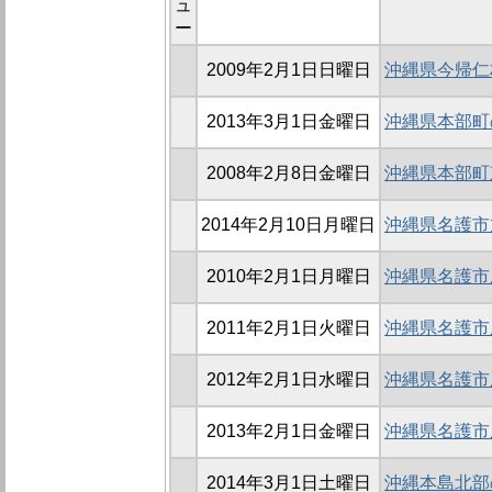
ュ
ー
2009年2月1日日曜日
沖縄県今帰仁
2013年3月1日金曜日
沖縄県本部町
2008年2月8日金曜日
沖縄県本部町
2014年2月10日月曜日
沖縄県名護市
2010年2月1日月曜日
沖縄県名護市
2011年2月1日火曜日
沖縄県名護市
2012年2月1日水曜日
沖縄県名護市
2013年2月1日金曜日
沖縄県名護市
2014年3月1日土曜日
沖縄本島北部