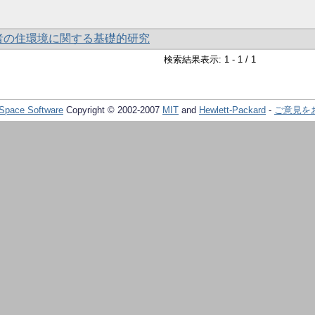
者の住環境に関する基礎的研究
検索結果表示: 1 - 1 / 1
Space Software
Copyright © 2002-2007
MIT
and
Hewlett-Packard
-
ご意見を