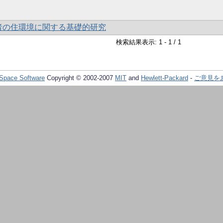
者の住環境に関する基礎的研究
検索結果表示: 1 - 1 / 1
Space Software
Copyright © 2002-2007
MIT
and
Hewlett-Packard
-
ご意見を