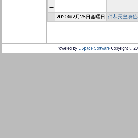
ュ
ー
2020年2月28日金曜日
仲恭天皇廃位
Powered by
DSpace Software
Copyright © 2