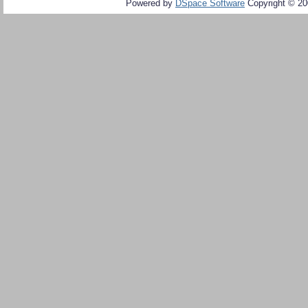
Powered by
DSpace Software
Copyright © 2