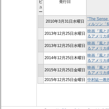
ビ
発行日
ュ
ー
"The Sense
2010年3月31日水曜日
ィルソン「
映画『風と共
2013年12月25日水曜日
るアメリカ
映画『風と共
2013年12月25日水曜日
るアメリカ南
映画『風と共
2014年12月25日木曜日
るアメリカ南
映画『風と共
2015年12月25日金曜日
るアメリカ南
2015年12月25日金曜日
中村紘一教