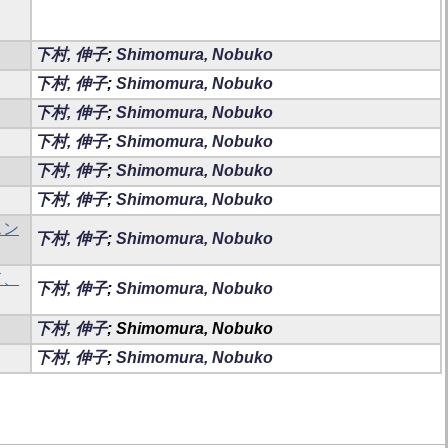
下村, 伸子
;
Shimomura, Nobuko
下村, 伸子
;
Shimomura, Nobuko
下村, 伸子
;
Shimomura, Nobuko
下村, 伸子
;
Shimomura, Nobuko
下村, 伸子
;
Shimomura, Nobuko
下村, 伸子
;
Shimomura, Nobuko
スン
下村, 伸子
;
Shimomura, Nobuko
ド、
下村, 伸子
;
Shimomura, Nobuko
下村, 伸子
; Shimomura, Nobuko
下村, 伸子
;
Shimomura, Nobuko