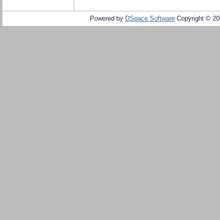
Powered by
DSpace Software
Copyright © 2