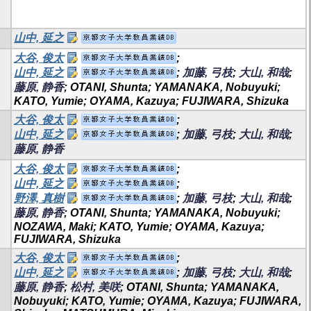
山中, 延之
大谷, 俊太
;
山中, 延之
;
加藤, 弓枝
;
大山, 和哉
;
藤原, 静香
; OTANI, Shunta; YAMANAKA, Nobuyuki;
KATO, Yumie; OYAMA, Kazuya; FUJIWARA, Shizuka
大谷, 俊太
;
山中, 延之
;
加藤, 弓枝
;
大山, 和哉
;
藤原, 静香
大谷, 俊太
;
山中, 延之
;
野澤, 真樹
;
加藤, 弓枝
;
大山, 和哉
;
藤原, 静香
; OTANI, Shunta; YAMANAKA, Nobuyuki;
NOZAWA, Maki; KATO, Yumie; OYAMA, Kazuya;
FUJIWARA, Shizuka
大谷, 俊太
;
山中, 延之
;
加藤, 弓枝
;
大山, 和哉
;
藤原, 静香
;
松村, 美咲
; OTANI, Shunta; YAMANAKA,
Nobuyuki; KATO, Yumie; OYAMA, Kazuya; FUJIWARA,