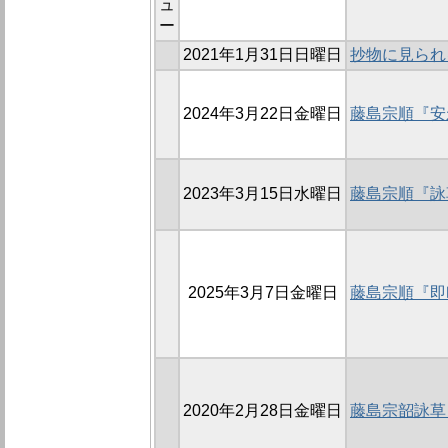
ュ
ー
2021年1月31日日曜日
抄物に見られ
2024年3月22日金曜日
藤島宗順『安
2023年3月15日水曜日
藤島宗順『詠
2025年3月7日金曜日
藤島宗順『即
2020年2月28日金曜日
藤島宗韶詠草