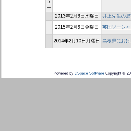
ュ
ー
2013年2月6日水曜日
井上先生の退
2015年2月6日金曜日
英国ソーシャ
2014年2月10日月曜日
島根県におけ
Powered by
DSpace Software
Copyright © 2