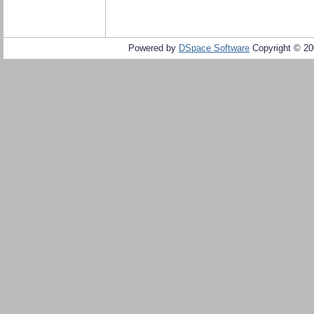
Powered by
DSpace Software
Copyright © 2