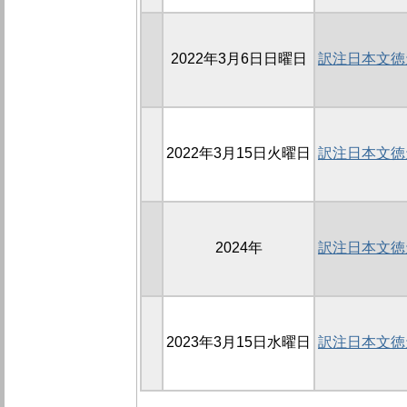
2022年3月6日日曜日
訳注日本文徳
2022年3月15日火曜日
訳注日本文徳
2024年
訳注日本文徳
2023年3月15日水曜日
訳注日本文徳