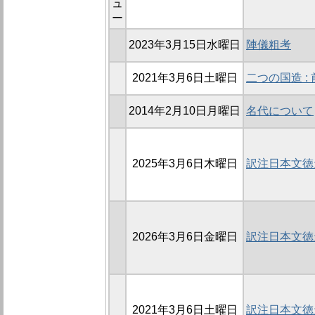
ュ
ー
2023年3月15日水曜日
陣儀粗考
2021年3月6日土曜日
二つの国造 :
2014年2月10日月曜日
名代について
2025年3月6日木曜日
訳注日本文徳天
2026年3月6日金曜日
訳注日本文徳天
2021年3月6日土曜日
訳注日本文徳天