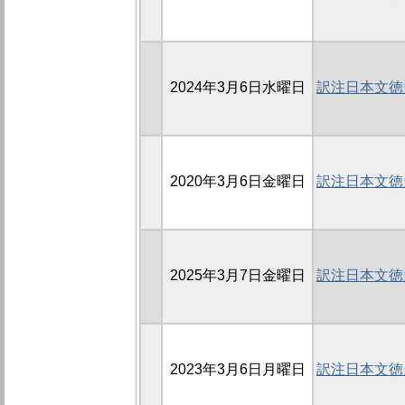
2024年3月6日水曜日
訳注日本文徳天
2020年3月6日金曜日
訳注日本文徳
2025年3月7日金曜日
訳注日本文徳
2023年3月6日月曜日
訳注日本文徳