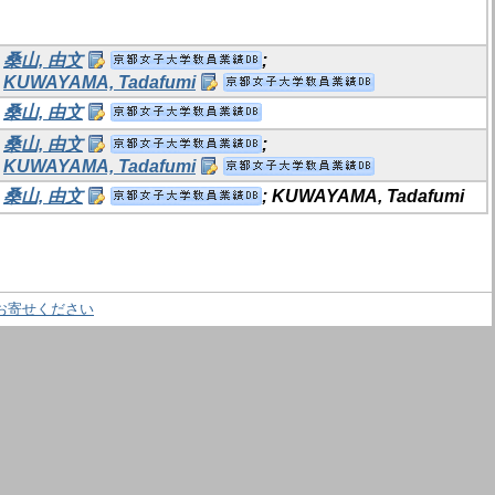
桑山, 由文
;
KUWAYAMA, Tadafumi
桑山, 由文
桑山, 由文
;
KUWAYAMA, Tadafumi
桑山, 由文
; KUWAYAMA, Tadafumi
お寄せください