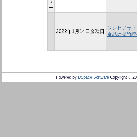
ュ
ー
ジンセノサイ
2022年1月14日金曜日
食品の品質評
Powered by
DSpace Software
Copyright © 2