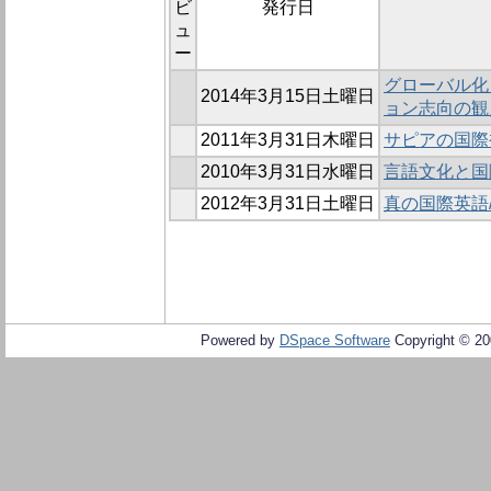
ビ
発行日
ュ
ー
グローバル化
2014年3月15日土曜日
ョン志向の観
2011年3月31日木曜日
サピアの国際
2010年3月31日水曜日
言語文化と国
2012年3月31日土曜日
真の国際英語
Powered by
DSpace Software
Copyright © 2