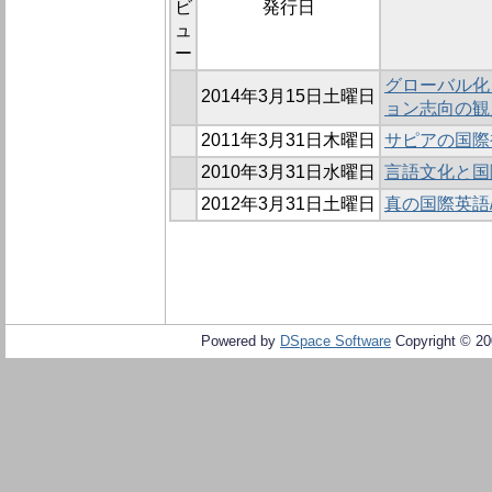
ビ
発行日
ュ
ー
グローバル化
2014年3月15日土曜日
ョン志向の観
2011年3月31日木曜日
サピアの国際
2010年3月31日水曜日
言語文化と国
2012年3月31日土曜日
真の国際英語
Powered by
DSpace Software
Copyright © 2