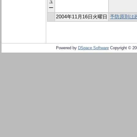
ュ
ー
2004年11月16日火曜日
予防原則は
Powered by
DSpace Software
Copyright © 2