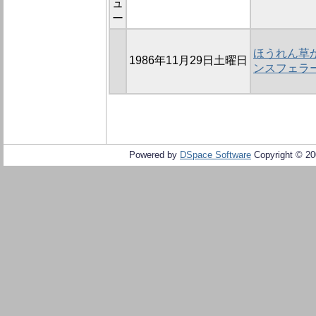
ュ
ー
ほうれん草
1986年11月29日土曜日
ンスフェラ
Powered by
DSpace Software
Copyright © 2