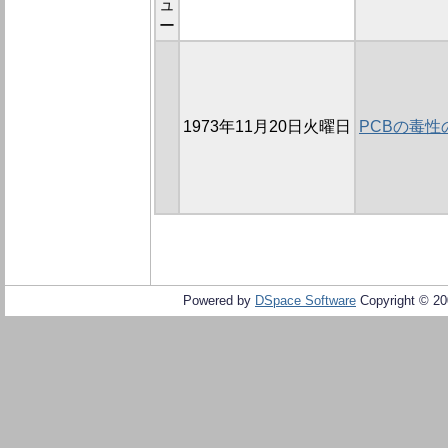
ュ
ー
1973年11月20日火曜日
PCBの毒
Powered by
DSpace Software
Copyright © 2