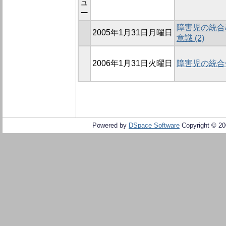
ュ
ー
障害児の統合
2005年1月31日月曜日
意識 (2)
2006年1月31日火曜日
障害児の統合
Powered by
DSpace Software
Copyright © 2