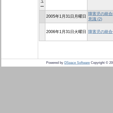
ュ
ー
障害児の統合
2005年1月31日月曜日
意識 (2)
2006年1月31日火曜日
障害児の統合
Powered by
DSpace Software
Copyright © 2