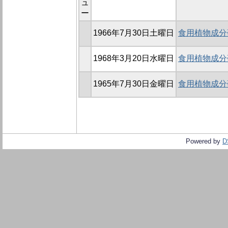
ュ
ー
1966年7月30日土曜日
食用植物成分研
1968年3月20日水曜日
食用植物成分研
1965年7月30日金曜日
食用植物成分研
Powered by
D