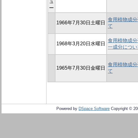
ュ
ー
食用植物成分研
1966年7月30日土曜日
て
食用植物成分研
1968年3月20日水曜日
一成分につい
食用植物成分研
1965年7月30日金曜日
て
Powered by
DSpace Software
Copyright © 2