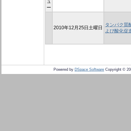
ュ
ー
タンパク質
2010年12月25日土曜日
よび酸化促
Powered by
DSpace Software
Copyright © 2