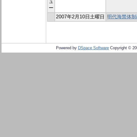
ュ
ー
2007年2月10日土曜日
明代海禁体制
Powered by
DSpace Software
Copyright © 2