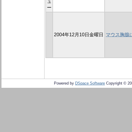
ュ
ー
2004年12月10日金曜日
マウス胸腺
Powered by
DSpace Software
Copyright © 2