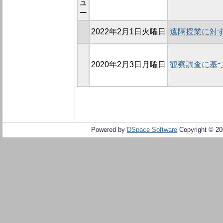
ュ
ー
2022年2月1日火曜日
遠隔授業に対
2020年2月3日月曜日
観察調査に基
Powered by
DSpace Software
Copyright © 2