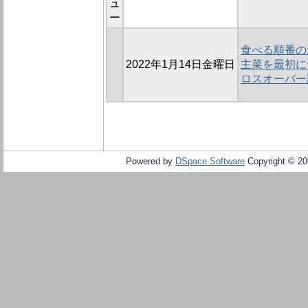
ュ
ー
食べる順番の
2022年1月14日金曜日
主菜を最初に
ロスオーバー
Powered by
DSpace Software
Copyright © 2