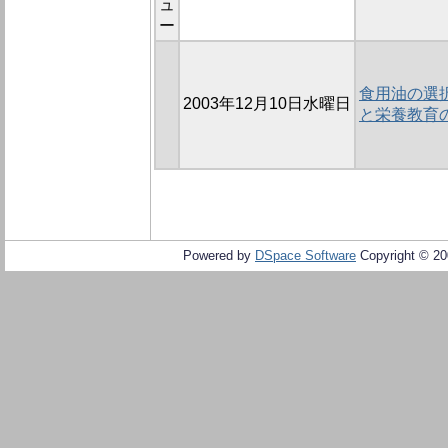
ュ
ー
食用油の選
2003年12月10日水曜日
と栄養教育
Powered by
DSpace Software
Copyright © 2