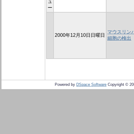
ュ
ー
マウスリン
2000年12月10日日曜日
細胞の検出
Powered by
DSpace Software
Copyright © 2