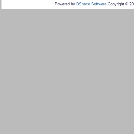
Powered by
DSpace Software
Copyright © 2