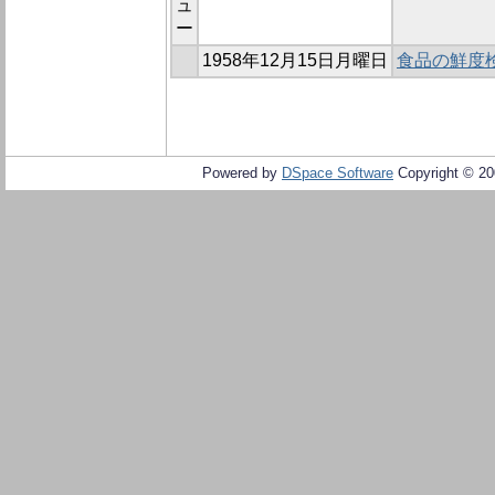
ュ
ー
1958年12月15日月曜日
食品の鮮度
Powered by
DSpace Software
Copyright © 2