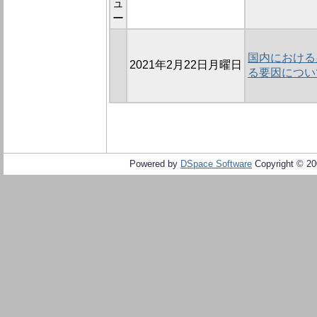
ュ
ー
国内における
2021年2月22日月曜日
る要因につい
Powered by
DSpace Software
Copyright © 2