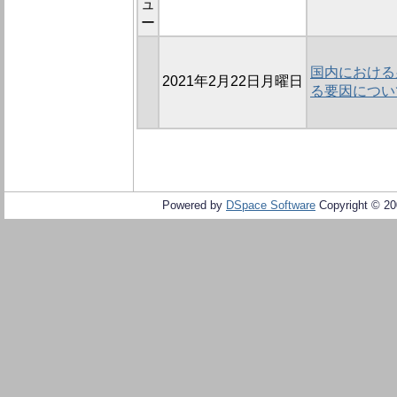
ュ
ー
国内における
2021年2月22日月曜日
る要因につい
Powered by
DSpace Software
Copyright © 2