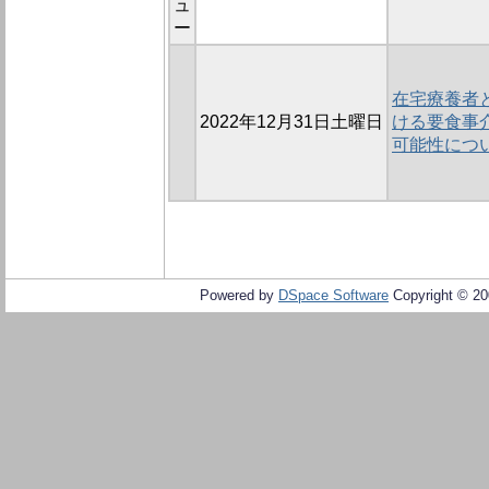
ュ
ー
在宅療養者
2022年12月31日土曜日
ける要食事
可能性につ
Powered by
DSpace Software
Copyright © 2