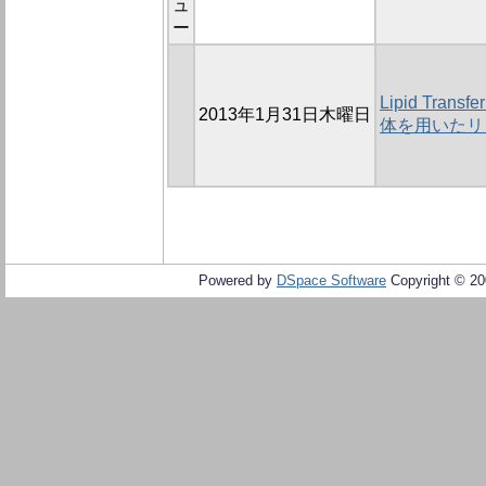
ュ
ー
Lipid Tra
2013年1月31日木曜日
体を用いたリ
Powered by
DSpace Software
Copyright © 2