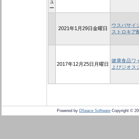
ュ
ー
ウスバサイ
2021年1月29日金曜日
ストロキア
健康食品ワ
2017年12月25日月曜日
よびジオス
Powered by
DSpace Software
Copyright © 2