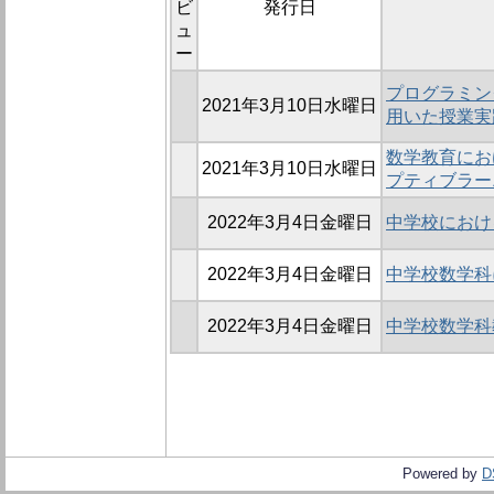
ビ
発行日
ュ
ー
プログラミング
2021年3月10日水曜日
用いた授業実
数学教育にお
2021年3月10日水曜日
プティブラー
2022年3月4日金曜日
中学校におけ
2022年3月4日金曜日
中学校数学科
2022年3月4日金曜日
中学校数学科
Powered by
D